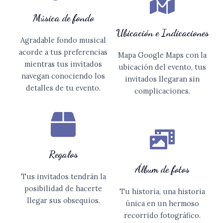
Música de fondo
Ubicación e Indicaciones
Agradable fondo musical
acorde a tus preferencias
Mapa Google Maps con la
mientras tus invitados
ubicación del evento, tus
navegan conociendo los
invitados llegaran sin
detalles de tu evento.
complicaciones.
Regalos
Álbum de fotos
Tus invitados tendrán la
posibilidad de hacerte
Tu historia, una historia
llegar sus obsequios.
única en un hermoso
recorrido fotográfico.