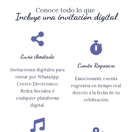
Conoce todo lo que
Incluye una invitación digital
Envío ilimitado
Cuenta Regresiva
Invitaciones digitales para
enviar por WhatsApp,
Emocionante cuenta
Correo Electrónico,
regresiva en tiempo real
Redes Sociales ó
directo a la fecha de tu
cualquier plataforma
celebración.
digital.