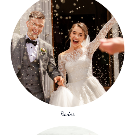
Bodas