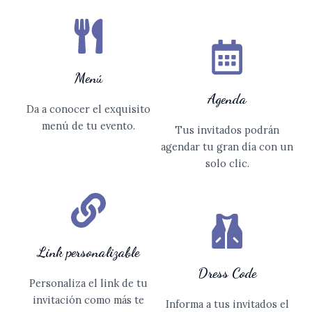
Menú
Agenda
Da a conocer el exquisito
menú de tu evento.
Tus invitados podrán
agendar tu gran día con un
solo clic.
Link personalizable
Dress Code
Personaliza el link de tu
invitación como más te
Informa a tus invitados el