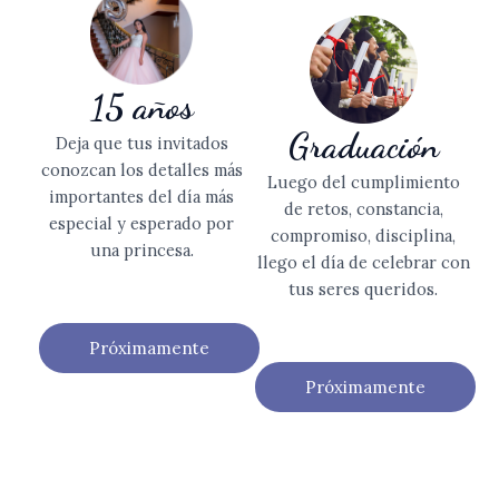
15 años
Graduación
Deja que tus invitados
conozcan los detalles más
Luego del cumplimiento
importantes del día más
de retos, constancia,
especial y esperado por
compromiso, disciplina,
una princesa.
llego el día de celebrar con
tus seres queridos.
Próximamente
Próximamente