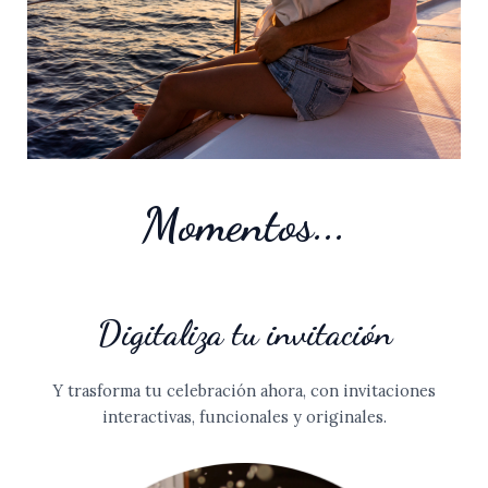
Momentos...
Digitaliza tu invitación
Y trasforma tu celebración ahora, con invitaciones
interactivas, funcionales y originales.