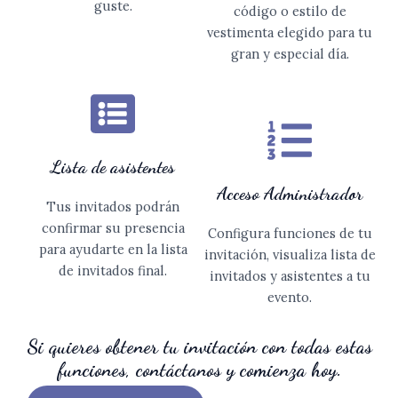
guste.
código o estilo de
vestimenta elegido para tu
gran y especial día.
Lista de asistentes
Acceso Administrador
Tus invitados podrán
confirmar su presencia
Configura funciones de tu
para ayudarte en la lista
invitación, visualiza lista de
de invitados final.
invitados y asistentes a tu
evento.
Si quieres obtener tu invitación con todas estas
funciones, contáctanos y comienza hoy.