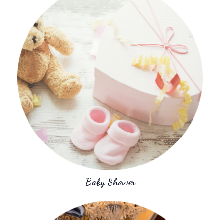
Baby Shower