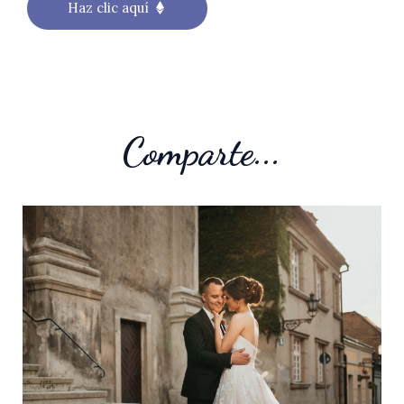
Haz clic aquí
Comparte...