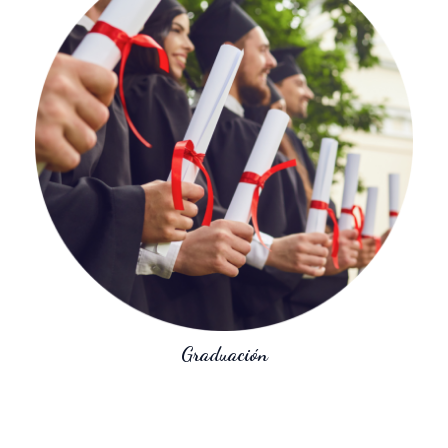
Graduación