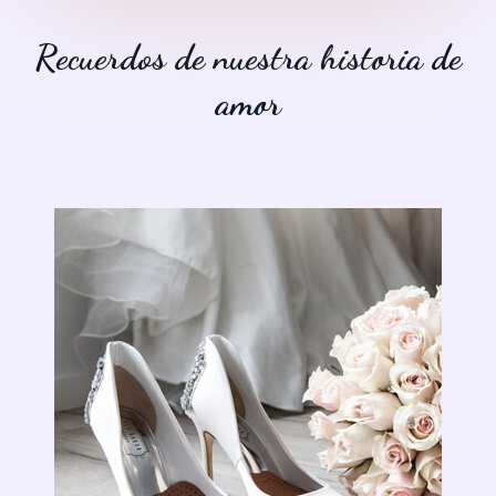
Recuerdos de nuestra historia de
amor