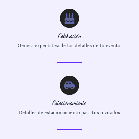
Celebración
Genera expectativa de los detalles de tu evento.
Estacionamiento
Detalles de estacionamiento para tus invitados