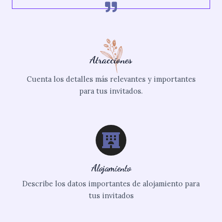
Atracciones
Cuenta los detalles más relevantes y importantes
para tus invitados.
Alojamiento
Describe los datos importantes de alojamiento para
tus invitados