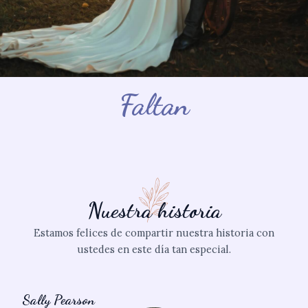
Faltan
Nuestra historia
Estamos felices de compartir nuestra historia con
ustedes en este día tan especial.
Sally Pearson​