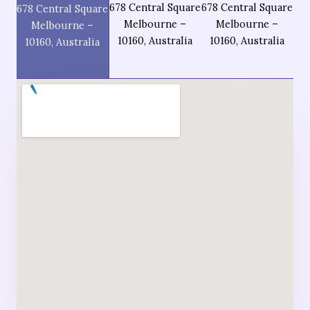
678 Central Square
678 Central Square
678 Central Square
Melbourne –
Melbourne –
Melbourne –
10160, Australia
10160, Australia
10160, Australia