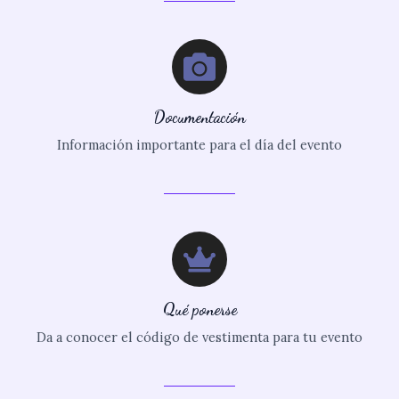
Documentación
Información importante para el día del evento
Qué ponerse
Da a conocer el código de vestimenta para tu evento