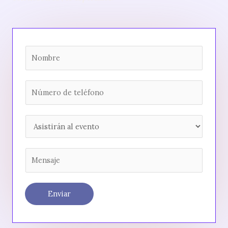
Enviar